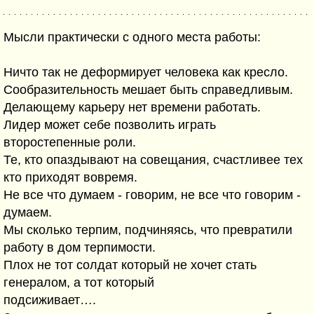
Мысли практически с одного места работы:
Ничто так не деформирует человека как кресло.
Сообразительность мешает быть справедливым.
Делающему карьеру нет времени работать.
Лидер может себе позволить играть
второстепенные роли.
Те, кто опаздывают на совещания, счастливее тех
кто приходят вовремя.
Не все что думаем - говорим, не все что говорим -
думаем.
Мы сколько терпим, подчиняясь, что превратили
работу в дом терпимости.
Плох не тот солдат который не хочет стать
генералом, а тот который
подсиживает….