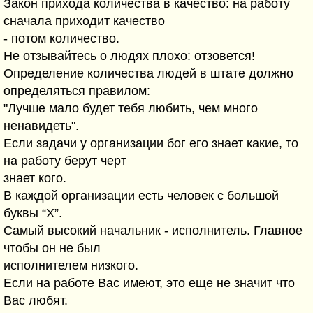
Закон прихода количества в качество: на работу
сначала приходит качество
- потом количество.
Не отзывайтесь о людях плохо: отзовется!
Определение количества людей в штате должно
определяться правилом:
"Лучше мало будет тебя любить, чем много
ненавидеть".
Если задачи у организации бог его знает какие, то
на работу берут черт
знает кого.
В каждой организации есть человек с большой
буквы “Х”.
Самый высокий начальник - исполнитель. Главное
чтобы он не был
исполнителем низкого.
Если на работе Вас имеют, это еще не значит что
Вас любят.