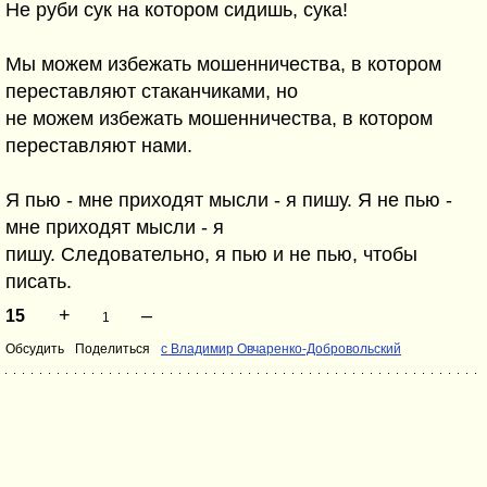
Не руби сук на котором сидишь, сука!
Мы можем избежать мошенничества, в котором
переставляют стаканчиками, но
не можем избежать мошенничества, в котором
переставляют нами.
Я пью - мне приходят мысли - я пишу. Я не пью -
мне приходят мысли - я
пишу. Следовательно, я пью и не пью, чтобы
писать.
+
–
15
1
Обсудить
Поделиться
с Владимир Овчаренко-Добровольский