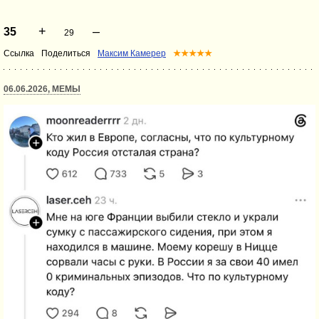
+
–
35
29
Ссылка
Поделиться
Максим Камерер
★★★★★
06.06.2026, МЕМЫ