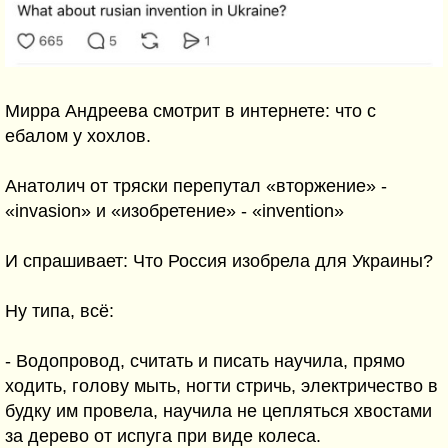
Мирра Андреева смотрит в интернете: что с
ебалом у хохлов.
Анатолич от тряски перепутал «вторжение» -
«invasion» и «изобретение» - «invention»
И спрашивает: Что Россия изобрела для Украины?
Ну типа, всё:
- Водопровод, считать и писать научила, прямо
ходить, голову мыть, ногти стричь, электричество в
будку им провела, научила не цепляться хвостами
за дерево от испуга при виде колеса.