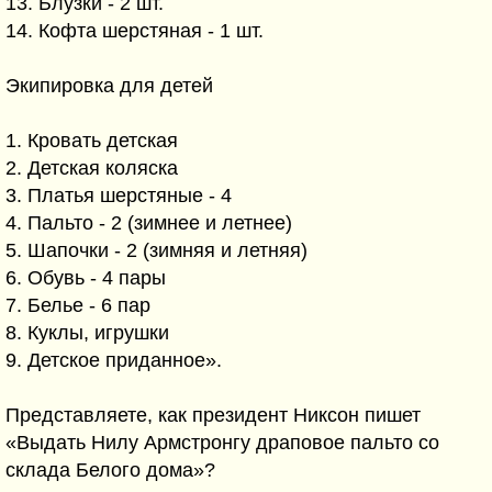
13. Блузки - 2 шт.
14. Кофта шерстяная - 1 шт.
Экипировка для детей
1. Кровать детская
2. Детская коляска
3. Платья шерстяные - 4
4. Пальто - 2 (зимнее и летнее)
5. Шапочки - 2 (зимняя и летняя)
6. Обувь - 4 пары
7. Белье - 6 пар
8. Куклы, игрушки
9. Детское приданное».
Представляете, как президент Никсон пишет
«Выдать Нилу Армстронгу драповое пальто со
склада Белого дома»?