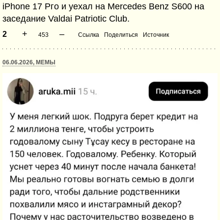
iPhone 17 Рго и уехал на Mercedes Benz S600 на
заседание Valdai Patriotic Club.
+
–
2
453
Ссылка
Поделиться
Источник
06.06.2026, МЕМЫ