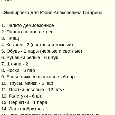
«Экипировка для Юрия Алексеевича Гагарина
1. Пальто демисезонное
2. Пальто легкое летнее
3. Плащ
4. Костюм - 2 (светлый и темный)
5. Обувь - 2 пары (черные и светлые)
6. Рубашки белые - 6 штук
7. Шляпа - 2
8. Носки - 6 пар
9. Белье нижнее шелковое - 6 пар
10. Трусы, майки - 6 пар
11. Платки носовые - 12 штук
12. Галстуки - 6 шт.
13. Перчатки - 1 пара
14. Электробритва - 1