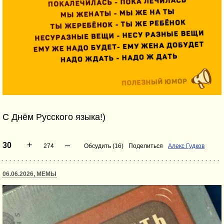
С Днём Русского языка!)
+
–
30
274
Обсудить (16)
Поделиться
Алекс Гудков
06.06.2026, МЕМЫ