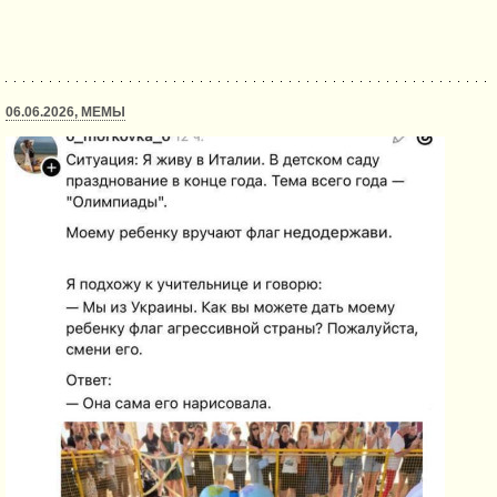
06.06.2026, МЕМЫ