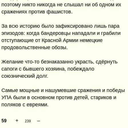
поэтому никто никогда не слышал ни об одном их
сражениях против фашистов.
За всю историю было зафиксировано лишь пара
эпизодов: когда бандеровцы нападали и грабили
отступающие от Красной Армии немецкие
продовольственные обозы.
Желание что-то безнаказанно украсть, сдёрнуть
сапоги с бывшего хозяина, побеждало
союзнический долг.
Самые мощные и нашумевшие сражения и победы
УПА были в основном против детей, стариков и
поляков с евреями.
+
–
59
239