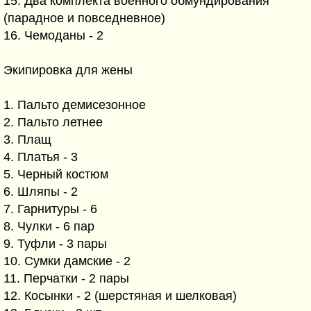
15. Два комплекта военного обмундирования
(парадное и повседневное)
16. Чемоданы - 2
Экипировка для жены
1. Пальто демисезонное
2. Пальто летнее
3. Плащ
4. Платья - 3
5. Черный костюм
6. Шляпы - 2
7. Гарнитуры - 6
8. Чулки - 6 пар
9. Туфли - 3 пары
10. Сумки дамские - 2
11. Перчатки - 2 пары
12. Косынки - 2 (шерстяная и шелковая)