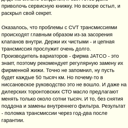
приволочь сервисную книжку. Но вскоре остыл, и
раскрыл свой секрет.
Оказалось, что проблемы с CVT трансмиссиями
происходят главным образом из-за засорения
клапанов внутри. Держи их чистыми - и цепная
трансмиссия прослужит очень долго.
Производитель вариаторов - фирма JATCO - это
знает, поэтому рекомендует регулярную замену их
фирменной жижи. Точно не запомнил, ну пусть
будет каждые 50 тысяч км. Но почему-то в
ниссановское руководство это не вошло. И даже на
дилерских торонтовских СТО масло предлагают
менять только около сотни тысяч. И то, без снятия
поддона и замены внутреннего фильтра. Результат
- поломка трансмиссии через год-два после
гарантии.