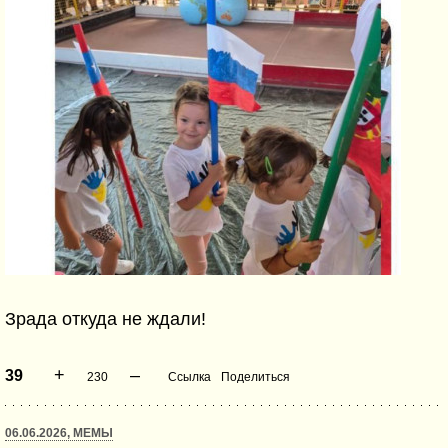
Зрада откуда не ждали!
+
–
39
230
Ссылка
Поделиться
06.06.2026, МЕМЫ