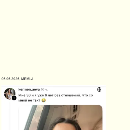
06.06.2026, МЕМЫ