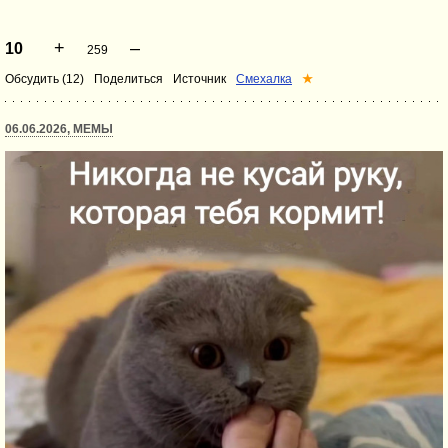
+
–
10
259
Обсудить (12)
Поделиться
Источник
Смехалка
★
06.06.2026, МЕМЫ