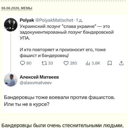
06.06.2026, МЕМЫ
Бандеровцы были очень стеснительными людьми,