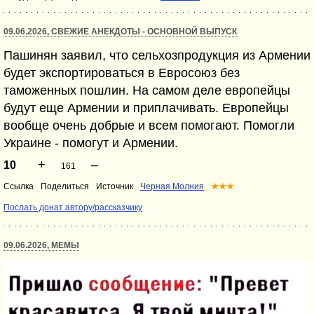
09.06.2026, СВЕЖИЕ АНЕКДОТЫ - ОСНОВНОЙ ВЫПУСК
Пашинян заявил, что сельхозпродукция из Армении
будет экспортироваться в Евросоюз без
таможенных пошлин. На самом деле европейцы
будут еще Армении и приплачивать. Европейцы
вообще очень добрые и всем помогают. Помогли
Украине - помогут и Армении.
+
–
10
161
Ссылка
Поделиться
Источник
Черная Молния
★★★
Послать донат автору/рассказчику
09.06.2026, МЕМЫ