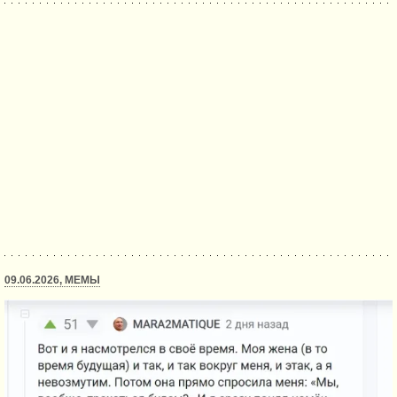
09.06.2026, МЕМЫ