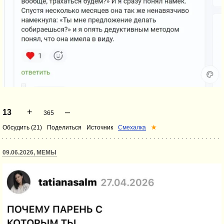
+
–
13
365
Обсудить (21)
Поделиться
Источник
Смехалка
★
09.06.2026, МЕМЫ