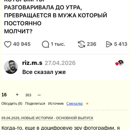
+
–
16
363
Обсудить (8)
Поделиться
Источник
Смехалка
★
09.06.2026, НОВЫЕ ИСТОРИИ - ОСНОВНОЙ ВЫПУСК
Когда-то, еще в доцифровую эру фотографии, я