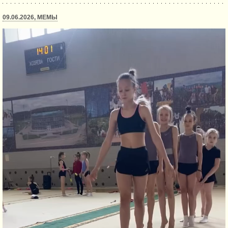
09.06.2026, МЕМЫ