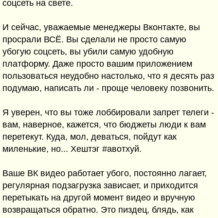
соцсеть на свете.
И сейчас, уважаемые менеджеры Вконтакте, вы
просрали ВСЁ. Вы сделали не просто самую
убогую соцсеть, вы убили самую удобную
платформу. Даже просто вашим приложением
пользоваться неудобно настолько, что я десять раз
подумаю, написать ли - проще человеку позвонить.
Я уверен, что вы тоже лоббировали запрет телеги -
вам, наверное, кажется, что бюджеты люди к вам
перетекут. Куда, мол, деваться, пойдут как
миленькие, но... Хештэг #авотхуй.
Ваше ВК видео работает убого, постоянно лагает,
регулярная подзагрузка зависает, и приходится
перетыкать на другой момент видео и вручную
возвращаться обратно. Это пиздец, блядь, как