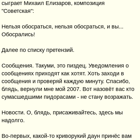
сыграет Михаил Елизаров, композиция
"Советская":
Нельзя обосраться, нельзя обосраться, и вы...
Обосрались!
Далее по списку претензий.
Сообщения. Такуми, это пиздец. Уведомления о
сообщениях приходят как хотят. Хоть заходи в
сообщения и проверяй каждую минуту. Спасибо,
блядь, вернули мне мой 2007. Вот назовёт вас кто
сумасшедшими пидорасами - не стану возражать.
Новости. О, блядь, присаживайтесь, здесь мы
надолго.
Во-первых, какой-то криворукий даун принёс вам