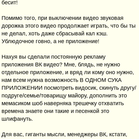
бесит!
Помимо того, при выключении видео звуковая
дорожка этого видео продолжает играть, что бы ты
не делал, хоть даже сбрасывай кал кэш.
Ублюдочное говно, а не приложение!
Нахуя вы сделали постоянную рекламу
приложения ВК видео? Мне, блядь, не нужно
отдельное приложение, и вряд ли кому оно нужно,
нам всем нужна возможность В ОДНОМ СУКА
ПРИЛОЖЕНИИ посмотреть видосик, скинуть другу/
подруге/семье/товарищу майору, дополнить это
мемасиком шоб наверняка трешечку отхватить
времена знаете они такие и песенкой это
шлифануть.
Для вас, гиганты мысли, менеджеры ВК, кстати,