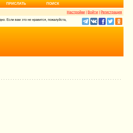
ПРИСЛАТЬ
ПОИСК
Настройки
|
Войти
|
Регистрация
но. Если вам это не нравится, пожалуйста,