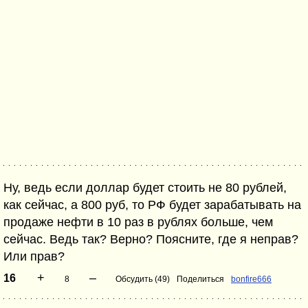
Ну, ведь если доллар будет стоить не 80 рублей,
как сейчас, а 800 руб, то РФ будет зарабатывать на
продаже нефти в 10 раз в рублях больше, чем
сейчас. Ведь так? Верно? Поясните, где я неправ?
Или прав?
+
–
16
8
Обсудить (49)
Поделиться
bonfire666