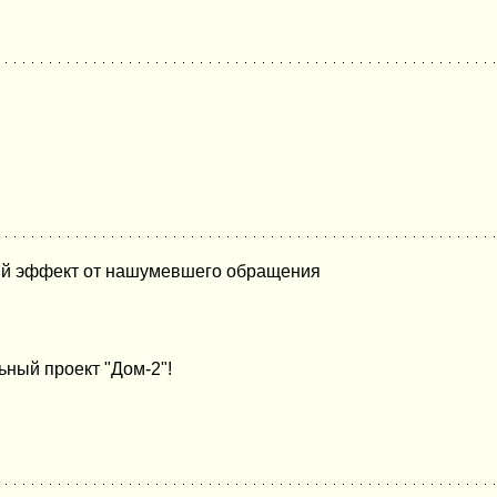
ьный эффект от нашумевшего обращения
ьный проект "Дом-2"!