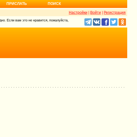
ПРИСЛАТЬ
ПОИСК
Настройки
|
Войти
|
Регистрация
но. Если вам это не нравится, пожалуйста,