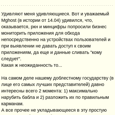
Удивляют меня удивляющиеся. Вот и уважаемый
Mghost (в истории от 14.04) удивился, что,
оказывается, ркн и минцифры попросили бизнес
мониторить приложения для обхода
непосредственно на устройствах пользователей и
при выявлении не давать доступ к своим
приложениям, да еще и данные сливать "кому
следует".
Какая ж неожиданность то...
На самом деле нашему доблестному государству (в
лице его самых лучших представителей) давно
интересны всего 2 момента: 1) максимально
нарубить бабла и 2) разложить их по правильным
карманам.
А все прочее не укладывающееся в эту простую