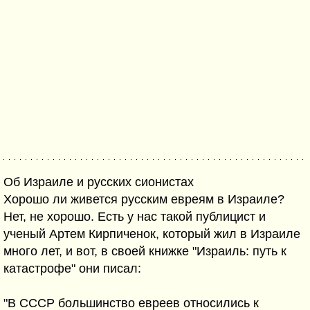
Об Израиле и русских сионистах
Хорошо ли живется русским евреям в Израиле?
Нет, не хорошо. Есть у нас такой публицист и
ученый Артем Кирпиченок, который жил в Израиле
много лет, и вот, в своей книжке "Израиль: путь к
катастрофе" они писал:
"В СССР большинство евреев относились к