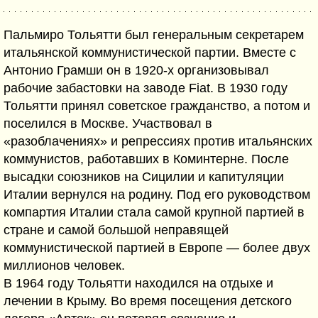
Пальмиро Тольятти был генеральным секретарем
итальянской коммунистической партии. Вместе с
Антонио Грамши он в 1920-х организовывал
рабочие забастовки на заводе Fiat. В 1930 году
Тольятти принял советское гражданство, а потом и
поселился в Москве. Участвовал в
«разоблачениях» и репрессиях против итальянских
коммунистов, работавших в Коминтерне. После
высадки союзников на Сицилии и капитуляции
Италии вернулся на родину. Под его руководством
компартия Италии стала самой крупной партией в
стране и самой большой неправящей
коммунистической партией в Европе — более двух
миллионов человек.
В 1964 году Тольятти находился на отдыхе и
лечении в Крыму. Во время посещения детского