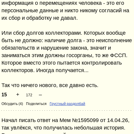
информация о перемещениях человека - это его
персональные данные и никто никому согласий на
их сбор и обработку не давал.
Или сбор долгов коллекторами. Которых вообще
быть не должно: наличие долга - это неисполнение
обязательств и нарушение закона, значит и
заниматься этим должны госорганы, то же ФССП.
Которое вместо этого пытается контролировать
коллекторов. Иногда получается...
Так что ничего нового, все давно есть.
+
–
15
172
Обсудить (4)
Поделиться
Грустный раздолбай
Начал писать ответ на Мем №1595099 от 14.04.26,
так увлёкся, что получилась небольшая история.