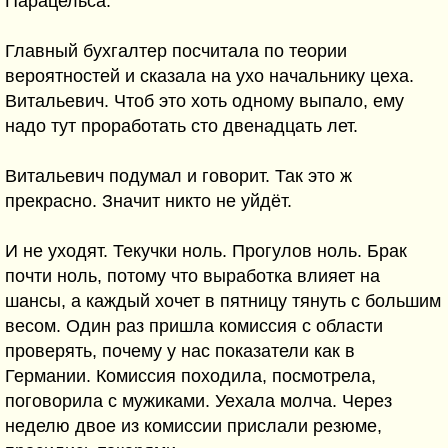
Парацельса.
Главный бухгалтер посчитала по теории
вероятностей и сказала на ухо начальнику цеха.
Витальевич. Чтоб это хоть одному выпало, ему
надо тут проработать сто двенадцать лет.
Витальевич подумал и говорит. Так это ж
прекрасно. Значит никто не уйдёт.
И не уходят. Текучки ноль. Прогулов ноль. Брак
почти ноль, потому что выработка влияет на
шансы, а каждый хочет в пятницу тянуть с большим
весом. Один раз пришла комиссия с области
проверять, почему у нас показатели как в
Германии. Комиссия походила, посмотрела,
поговорила с мужиками. Уехала молча. Через
неделю двое из комиссии прислали резюме,