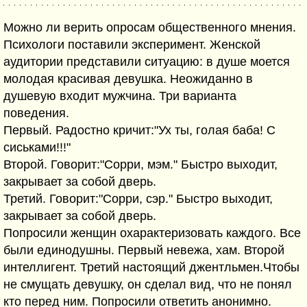
Можно ли верить опросам общественного мнения.
Психологи поставили эксперимент. Женской
аудитории представили ситуацию: в душе моется
молодая красивая девушка. Неожиданно в
душевую входит мужчина. Три варианта
поведения.
Первый. Радостно кричит:"Ух ты, голая баба! С
сиськами!!!"
Второй. Говорит:"Сорри, мэм." Быстро выходит,
закрывает за собой дверь.
Третий. Говорит:"Сорри, сэр." Быстро выходит,
закрывает за собой дверь.
Попросили женщин охарактеризовать каждого. Все
были единодушны. Первый невежа, хам. Второй
интеллигент. Третий настоящий джентльмен.Чтобы
не смущать девушку, он сделал вид, что не понял
кто перед ним. Попросили ответить анонимно.