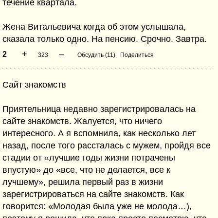
течение квартала.
Жена Витальевича когда об этом услышала,
сказала только одно. На пенсию. Срочно. Завтра.
+
–
2
323
Обсудить (11)
Поделиться
Сайт знакомств
Приятельница недавно зарегистрировалась на
сайте знакомств. Жалуется, что ничего
интересного. А я вспомнила, как несколько лет
назад, после того рассталась с мужем, пройдя все
стадии от «лучшие годы жизни потрачены
впустую» до «все, что не делается, все к
лучшему», решила первый раз в жизни
зарегистрироваться на сайте знакомств. Как
говорится: «Молодая была уже не молода…),