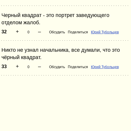
Черный квадрат - это портрет заведующего
отделом жалоб.
+
–
32
0
Обсудить
Поделиться
Юрий Тубольцев
Никто не узнал начальника, все думали, что это
чёрный квадрат.
+
–
33
0
Обсудить
Поделиться
Юрий Тубольцев