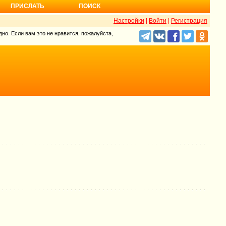
ПРИСЛАТЬ
ПОИСК
Настройки
|
Войти
|
Регистрация
но. Если вам это не нравится, пожалуйста,