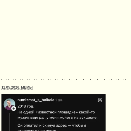
11.05.2026, МЕМЫ