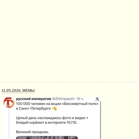
11.05.2026, МЕМЫ