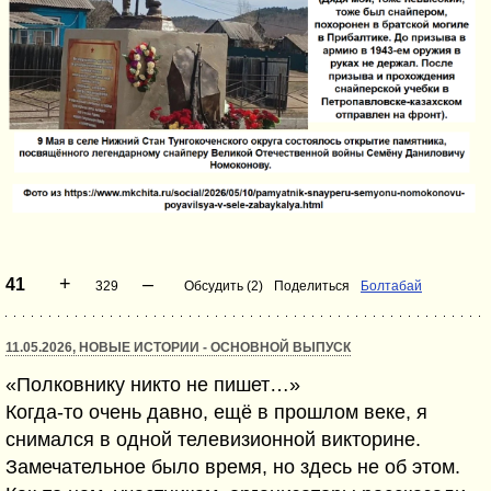
+
–
41
329
Обсудить (2)
Поделиться
Болтабай
11.05.2026, НОВЫЕ ИСТОРИИ - ОСНОВНОЙ ВЫПУСК
«Полковнику никто не пишет…»
Когда-то очень давно, ещё в прошлом веке, я
снимался в одной телевизионной викторине.
Замечательное было время, но здесь не об этом.