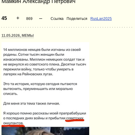
Мамкин Александр Петрович
+
–
45
869
Ссылка
Поделиться
RusLan2025
11.05.2026, МЕМЫ