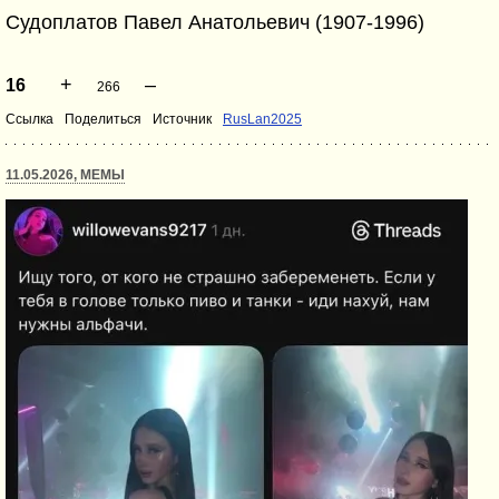
Судоплатов Павел Анатольевич (1907-1996)
+
–
16
266
Ссылка
Поделиться
Источник
RusLan2025
11.05.2026, МЕМЫ