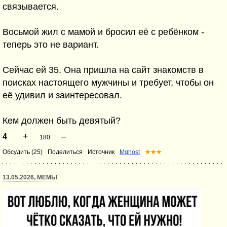
связывается.
Восьмой жил с мамой и бросил её с ребёнком -
теперь это не вариант.
Сейчас ей 35. Она пришла на сайт знакомств в
поисках настоящего мужчины и требует, чтобы он
её удивил и заинтересовал.
Кем должен быть девятый?
+
–
4
180
Обсудить (25)
Поделиться
Источник
Mghost
★★★
13.05.2026, МЕМЫ