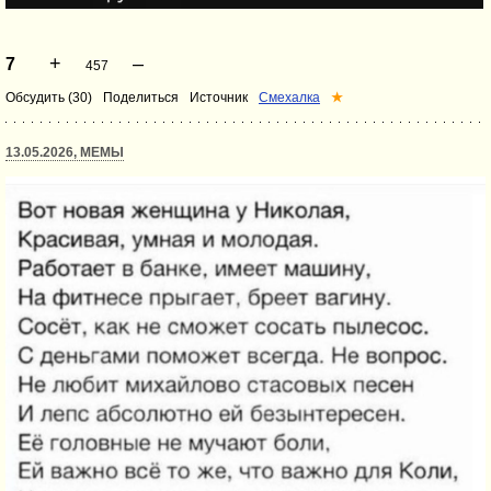
+
–
7
457
Обсудить (30)
Поделиться
Источник
Смехалка
★
13.05.2026, МЕМЫ