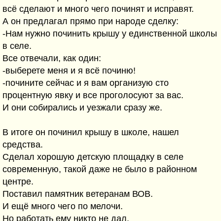
всё сделают и много чего починят и исправят.
А он предлагал прямо при народе сделку:
-Нам нужно починить крышу у единственной школы
в селе.
Все отвечали, как один:
-выберете меня и я всё починю!
-почините сейчас и я вам организую сто
процентную явку и все проголосуют за вас.
И они собирались и уезжали сразу же.
В итоге он починил крышу в школе, нашел
средства.
Сделал хорошую детскую площадку в селе
современную, такой даже не было в районном
центре.
Поставил памятник ветеранам ВОВ.
И ещё много чего по мелочи.
Но работать ему никто не дал.