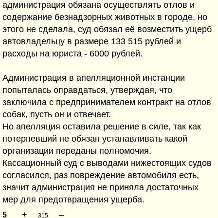
администрация обязана осуществлять отлов и
содержание безнадзорных животных в городе, но
этого не сделала, суд обязал её возместить ущерб
автовладельцу в размере 133 515 рублей и
расходы на юриста - 6000 рублей.
Администрация в апелляционной инстанции
попыталась оправдаться, утверждая, что
заключила с предпринимателем контракт на отлов
собак, пусть он и отвечает.
Но апелляция оставила решение в силе, так как
потерпевший не обязан устанавливать какой
организации переданы полномочия.
Кассационный суд с выводами нижестоящих судов
согласился, раз повреждение автомобиля есть,
значит администрация не приняла достаточных
мер для предотвращения ущерба.
+
–
5
315