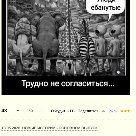
+
–
43
359
Обсудить (11)
Поделиться
🔥
Рысь
★★★
13.05.2026, НОВЫЕ ИСТОРИИ - ОСНОВНОЙ ВЫПУСК