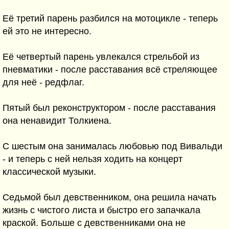
Её третий парень разбился на мотоцикле - теперь
ей это не интересно.
Её четвертый парень увлекался стрельбой из
пневматики - после расставания всё стреляющее
для неё - редфлаг.
Пятый был реконструктором - после расставания
она ненавидит Толкиена.
С шестым она занималась любовью под Вивальди
- и теперь с ней нельзя ходить на концерт
классической музыки.
Седьмой был девственником, она решила начать
жизнь с чистого листа и быстро его запачкала
краской. Больше с девственниками она не