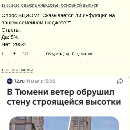
13.05.2026, СВЕЖИЕ АНЕКДОТЫ - ОСНОВНОЙ ВЫПУСК
Опрос ВЦИОМ: "Сказывается ли инфляция на
вашем семейном бюджете?"
Ответы:
Да: 5%.
Нет: 295%
+
–
1
321
Обсудить (14)
Поделиться
13.05.2026, МЕМЫ