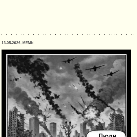
13.05.2026, МЕМЫ