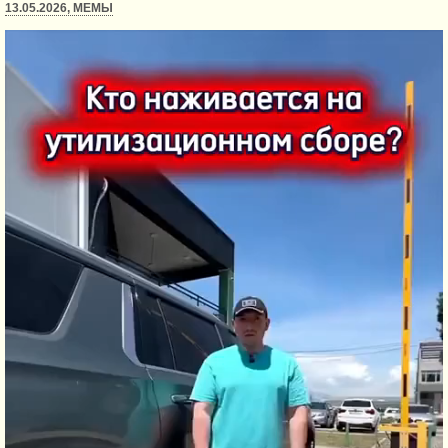
13.05.2026, МЕМЫ