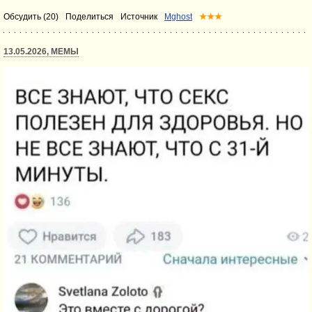
Обсудить (20)
Поделиться
Источник
Mghost
★★★
13.05.2026, МЕМЫ