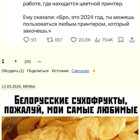
+
–
1
255
Обсудить (1)
Поделиться
Источник
Смехалка
★
13.05.2026, МЕМЫ