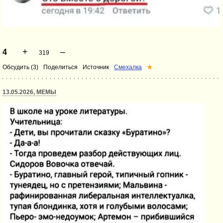
+
–
4
319
Обсудить (3)
Поделиться
Источник
Смехалка
★
13.05.2026, МЕМЫ