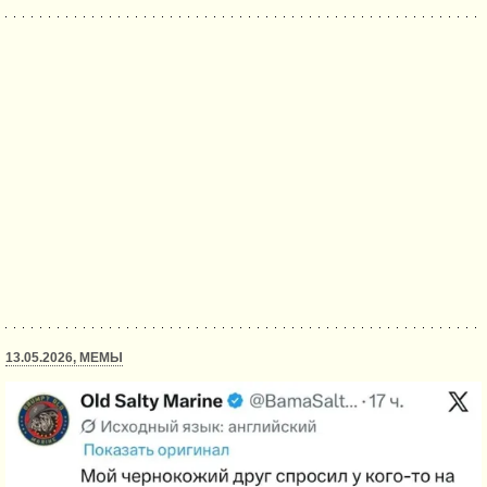
13.05.2026, МЕМЫ