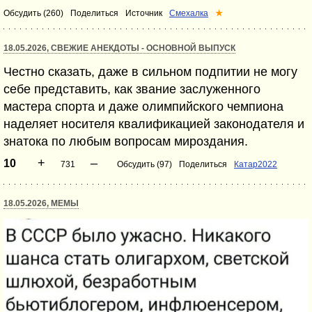
Обсудить (260)
Поделиться
Источник
Смехалка
★
18.05.2026, СВЕЖИЕ АНЕКДОТЫ - ОСНОВНОЙ ВЫПУСК
Честно сказать, даже в сильном подпитии не могу
себе представить, как звание заслуженного
мастера спорта и даже олимпийского чемпиона
наделяет носителя квалификацией законодателя и
знатока по любым вопросам мироздания.
+
–
10
731
Обсудить (97)
Поделиться
Катар2022
18.05.2026, МЕМЫ