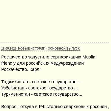
18.05.2026, НОВЫЕ ИСТОРИИ - ОСНОВНОЙ ВЫПУСК
Роскачество запустило сертификацию Muslim
friendly для российских медучреждений
Роскачество, Карл!
Таджикистан - светское государство...
Узбекистан - светское государство ...
Туркменистан - светское государство...
Вопрос - откуда в РФ столько сверхновых россиян ,