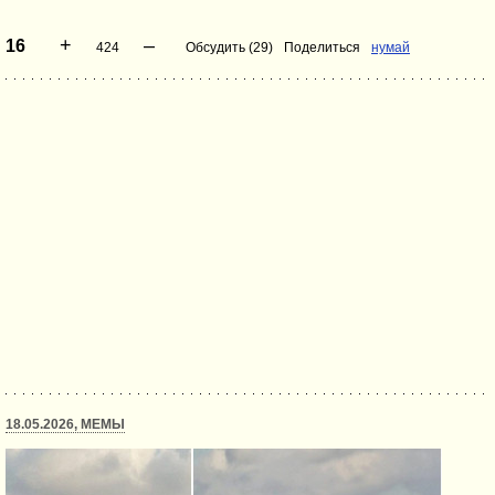
+
–
16
424
Обсудить (29)
Поделиться
нумай
18.05.2026, МЕМЫ