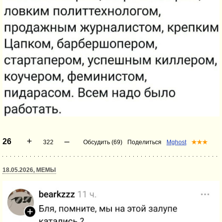
+
–
26
322
Обсудить (69)
Поделиться
Mghost
★★★
18.05.2026, МЕМЫ