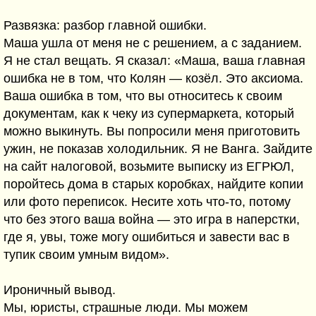
Развязка: разбор главной ошибки.
Маша ушла от меня не с решением, а с заданием.
Я не стал вещать. Я сказал: «Маша, ваша главная
ошибка не в том, что Колян — козёл. Это аксиома.
Ваша ошибка в том, что вы относитесь к своим
документам, как к чеку из супермаркета, который
можно выкинуть. Вы попросили меня приготовить
ужин, не показав холодильник. Я не Ванга. Зайдите
на сайт налоговой, возьмите выписку из ЕГРЮЛ,
поройтесь дома в старых коробках, найдите копии
или фото переписок. Несите хоть что-то, потому
что без этого ваша война — это игра в наперстки,
где я, увы, тоже могу ошибиться и завести вас в
тупик своим умным видом».
Ироничный вывод.
Мы, юристы, страшные люди. Мы можем