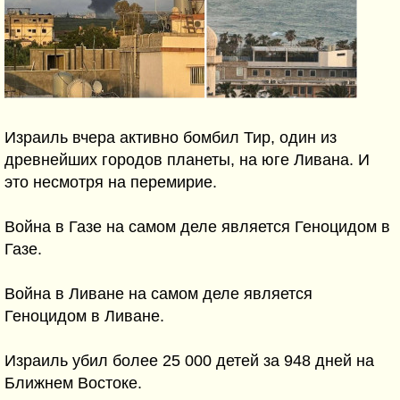
Израиль вчера активно бомбил Тир, один из
древнейших городов планеты, на юге Ливана. И
это несмотря на перемирие.
Война в Газе на самом деле является Геноцидом в
Газе.
Война в Ливане на самом деле является
Геноцидом в Ливане.
Израиль убил более 25 000 детей за 948 дней на
Ближнем Востоке.