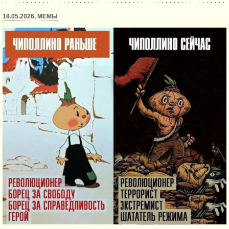
18.05.2026, МЕМЫ