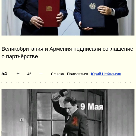
Великобритания и Армения подписали соглашение
о партнёрстве
+
–
54
46
Ссылка
Поделиться
Юрий Небольсин