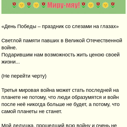
«День Победы – праздник со слезами на глазах»
Светлой памяти павших в Великой Отечественной
войне.
Подарившим нам возможность жить ценою своей
жизни...
(Не перейти черту)
Третья мировая война может стать последней на
планете не потому, что люди образумятся и войн
после неё никогда больше не будет, а потому, что
самой планеты не станет.
Мой дедушка, прошедший всю войну и очень не