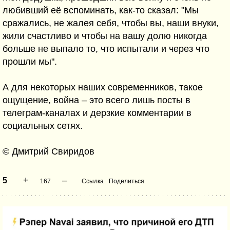
любивший её вспоминать, как-то сказал: "Мы
сражались, не жалея себя, чтобы вы, наши внуки,
жили счастливо и чтобы на вашу долю никогда
больше не выпало то, что испытали и через что
прошли мы".
А для некоторых наших современников, такое
ощущение, война – это всего лишь посты в
телеграм-каналах и дерзкие комментарии в
социальных сетях.
© Дмитрий Свиридов
+
–
5
167
Ссылка
Поделиться