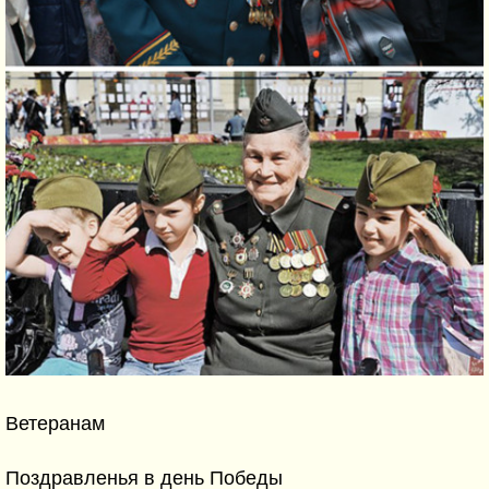
Ветеранам
Поздравленья в день Победы