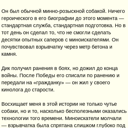
Он был обычной минно-розыскной собакой. Ничего
героического в его биографии до этого момента —
стандартная служба, стандартная подготовка. Но в
тот день он сделал то, что не смогли сделать
десятки опытных саперов с миноискателями. Он
почувствовал взрывчатку через метр бетона и
камня.
Дик получил ранения в боях, но дожил до конца
войны. После Победы его списали по ранению и
передали на «гражданку» — он жил у своего
кинолога до старости.
Восхищает меня в этой истории не только чутье
собаки, но и то, насколько бесполезными оказались
технологии того времени. Миноискатели молчали
— взрывчатка была спрятана слишком глубоко под