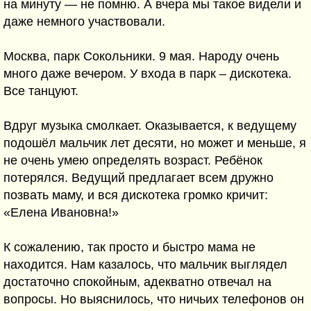
на минуту — не помню. А вчера мы такое видели и
даже немного участвовали.
Москва, парк Сокольники. 9 мая. Народу очень
много даже вечером. У входа в парк – дискотека.
Все танцуют.
Вдруг музыка смолкает. Оказывается, к ведущему
подошёл мальчик лет десяти, но может и меньше, я
не очень умею определять возраст. Ребёнок
потерялся. Ведущий предлагает всем дружно
позвать маму, и вся дискотека громко кричит:
«Елена Ивановна!»
К сожалению, так просто и быстро мама не
находится. Нам казалось, что мальчик выглядел
достаточно спокойным, адекватно отвечал на
вопросы. Но выяснилось, что ничьих телефонов он