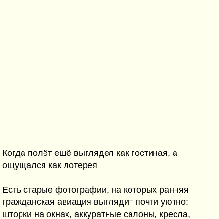
Когда полёт ещё выглядел как гостиная, а
ощущался как лотерея
Есть старые фотографии, на которых ранняя
гражданская авиация выглядит почти уютно:
шторки на окнах, аккуратные салоны, кресла,