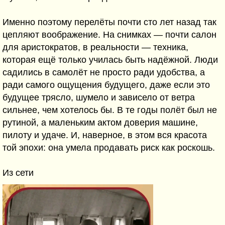
Именно поэтому перелёты почти сто лет назад так
цепляют воображение. На снимках — почти салон
для аристократов, в реальности — техника,
которая ещё только училась быть надёжной. Люди
садились в самолёт не просто ради удобства, а
ради самого ощущения будущего, даже если это
будущее трясло, шумело и зависело от ветра
сильнее, чем хотелось бы. В те годы полёт был не
рутиной, а маленьким актом доверия машине,
пилоту и удаче. И, наверное, в этом вся красота
той эпохи: она умела продавать риск как роскошь.
Из сети