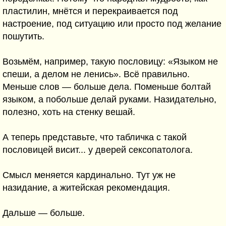
пластилин, мнётся и перекраивается под
настроение, под ситуацию или просто под желание
пошутить.
Возьмём, например, такую пословицу: «Языком не
спеши, а делом не ленись». Всё правильно.
Меньше слов — больше дела. Поменьше болтай
языком, а побольше делай руками. Назидательно,
полезно, хоть на стенку вешай.
А теперь представьте, что табличка с такой
пословицей висит... у дверей сексопатолога.
Смысл меняется кардинально. Тут уж не
назидание, а житейская рекомендация.
Дальше — больше.