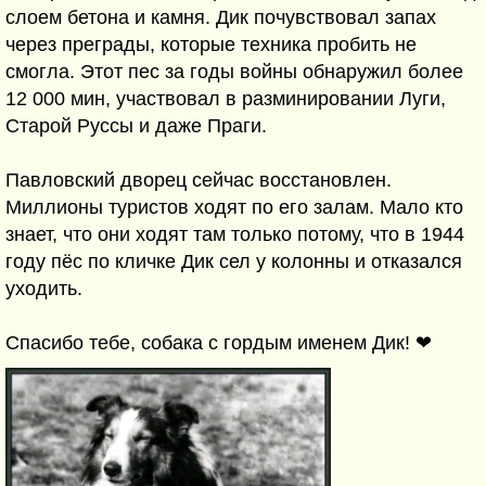
слоем бетона и камня. Дик почувствовал запах
через преграды, которые техника пробить не
смогла. Этот пес за годы войны обнаружил более
12 000 мин, участвовал в разминировании Луги,
Старой Руссы и даже Праги.
Павловский дворец сейчас восстановлен.
Миллионы туристов ходят по его залам. Мало кто
знает, что они ходят там только потому, что в 1944
году пёс по кличке Дик сел у колонны и отказался
уходить.
Спасибо тебе, собака с гордым именем Дик! ❤