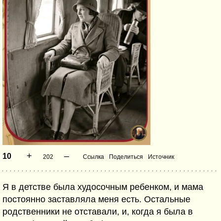
+
–
10
202
Ссылка
Поделиться
Источник
Я в детстве была худосочным ребенком, и мама
постоянно заставляла меня есть. Остальные
родственники не отставали, и, когда я была в