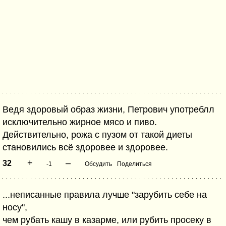
Ведя здоровый образ жизни, Петрович употреблл
исключительно жирное мясо и пиво.
Действительно, рожа с пузом от такой диеты
становились всё здоровее и здоровее.
+
–
32
-1
Обсудить
Поделиться
...неписанные правила лучше "зарубить себе на
носу",
чем рубать кашу в казарме, или рубить просеку в