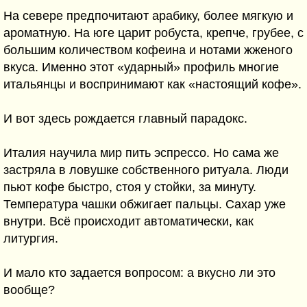
На севере предпочитают арабику, более мягкую и
ароматную. На юге царит робуста, крепче, грубее, с
большим количеством кофеина и нотами жженого
вкуса. Именно этот «ударный» профиль многие
итальянцы и воспринимают как «настоящий кофе».
И вот здесь рождается главный парадокс.
Италия научила мир пить эспрессо. Но сама же
застряла в ловушке собственного ритуала. Люди
пьют кофе быстро, стоя у стойки, за минуту.
Температура чашки обжигает пальцы. Сахар уже
внутри. Всё происходит автоматически, как
литургия.
И мало кто задается вопросом: а вкусно ли это
вообще?