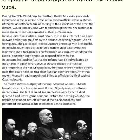
мира.