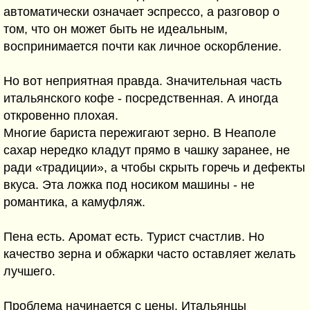
автоматически означает эспрессо, а разговор о
том, что он может быть не идеальным,
воспринимается почти как личное оскорбление.
Но вот неприятная правда. Значительная часть
итальянского кофе - посредственная. А иногда
откровенно плохая.
Многие бариста пережигают зерно. В Неаполе
сахар нередко кладут прямо в чашку заранее, не
ради «традиции», а чтобы скрыть горечь и дефекты
вкуса. Эта ложка под носиком машины - не
романтика, а камуфляж.
Пена есть. Аромат есть. Турист счастлив. Но
качество зерна и обжарки часто оставляет желать
лучшего.
Проблема начинается с цены. Итальянцы