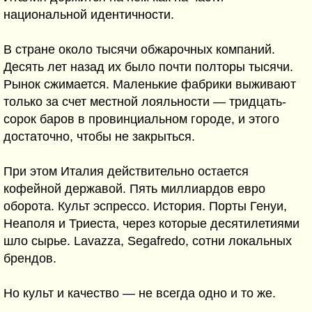
национальной идентичности.
В стране около тысячи обжарочных компаний.
Десять лет назад их было почти полторы тысячи.
Рынок сжимается. Маленькие фабрики выживают
только за счет местной лояльности — тридцать-
сорок баров в провинциальном городе, и этого
достаточно, чтобы не закрыться.
При этом Италия действительно остается
кофейной державой. Пять миллиардов евро
оборота. Культ эспрессо. История. Порты Генуи,
Неаполя и Триеста, через которые десятилетиями
шло сырье. Lavazza, Segafredo, сотни локальных
брендов.
Но культ и качество — не всегда одно и то же.