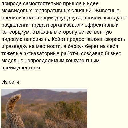
природа самостоятельно пришла к идее
межвидовых корпоративных слияний. Животные
оценили компетенции друг друга, поняли выгоду от
разделения труда и организовали эффективный
консорциум, отложив в сторону естественную
видовую неприязнь. Койот предоставляет скорость
и разведку на местности, а барсук берет на себя
тяжелые экскаваторные работы, создавая бизнес-
модель с непреодолимым конкурентным
преимуществом.
Из сети