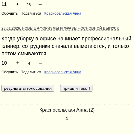
+
–
11
28
Обсудить
Поделиться
Красносельская Анна
23.01.2026, НОВЫЕ АФОРИЗМЫ И ФРАЗЫ - ОСНОВНОЙ ВЫПУСК
Когда уборку в офисе начинает профессиональный
клинер, сотрудники сначала выметаются, и только
потом смываются.
+
–
10
4
Обсудить
Поделиться
Красносельская Анна
Красносельская Анна (2)
1