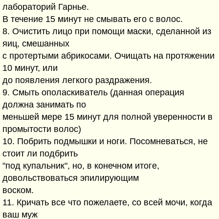
лабораторий Гарнье.
В течение 15 минут не смывать его с волос.
8. Очистить лицо при помощи маски, сделанной из
яиц, смешанных
с протертыми абрикосами. Очищать на протяжении
10 минут, или
до появления легкого раздражения.
9. Смыть ополаскиватель (данная операция
должна занимать по
меньшей мере 15 минут для полной уверенности в
промытости волос)
10. Побрить подмышки и ноги. Посомневаться, не
стоит ли подбрить
"под купальник", но, в конечном итоге,
довольствоваться эпилирующим
воском.
11. Кричать все что пожелаете, со всей мочи, когда
ваш муж