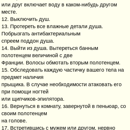
или друг включает воду в каком-нибудь другом
месте.
12. Выключить душ.
13. Протереть все влажные детали душа.
Побрызгать антибактериальным
спреем поддон душа.
14. Выйти из душа. Вытереться банным
полотенцем величиной с две
Франции. Волосы обмотать вторым полотенцем.
15. Обследовать каждую частичку вашего тела на
предмет наличия
прыщика. В случае необходимости атаковать его
при помощи ногтей
или щипчиков-эпилятора.
16. Вернуться в комнату, завернутой в пеньюар, со
своим полотенцем
на голове.
17. Встретившись с мужем или другом, нервно