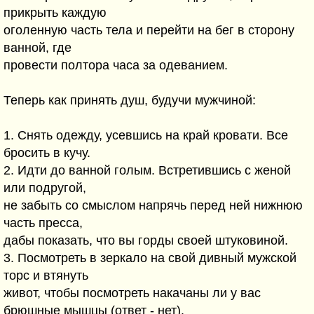
прикрыть каждую
оголенную часть тела и перейти на бег в сторону
ванной, где
провести полтора часа за одеванием.
Теперь как принять душ, будучи мужчиной:
1. Снять одежду, усевшись на край кровати. Все
бросить в кучу.
2. Идти до ванной голым. Встретившись с женой
или подругой,
не забыть со смыслом напрячь перед ней нижнюю
часть пресса,
дабы показать, что вы горды своей штуковиной.
3. Посмотреть в зеркало на свой дивный мужской
торс и втянуть
живот, чтобы посмотреть накачаны ли у вас
брюшные мышцы (ответ - нет).