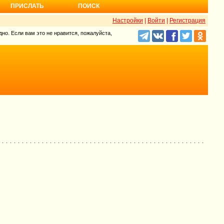
ПРИСЛАТЬ
ПОИСК
Настройки
|
Войти
|
Регистрация
но. Если вам это не нравится, пожалуйста,