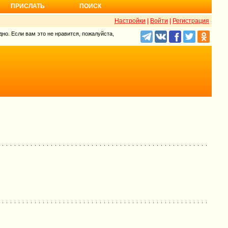
ПРИСЛАТЬ
ПОИСК
Настройки
|
Войти
|
Регистрация
но. Если вам это не нравится, пожалуйста,