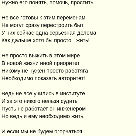
Нужно его понять, помочь, простить.
Не все готовы к этим переменам
Не могут сразу перестроить быт
У них сейчас одна серьёзная делема
Как дальше хотя бы просто - жить!
Не просто выжить в этом мире
В новой жизни иной приоритет
Никому не нужен просто работяга
Необходимо показать авторитет!
Ведь не все учились в институте
И за это никого нельзя судить
Пусть не работает он инженером
Но ведь и ему необходимо жить.
И если мы не будем огорчаться