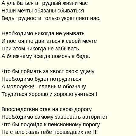
А улыбаться в трудный жизни час
Наши мечты обязаны сбываться
Ведь трудности только укрепляют нас.
Необходимо никогда не унывать
И постоянно двигаться к своей мечте
При этом никогда не забывать
А ближнему всегда помочь в беде.
Что бы поймать за хвост свою удачу
Необходимо будет потрудиться
А молодёжи! - главным обозначу
Трудиться хорошо и хорошо учиться !
Впоследствии став на свою дорогу
Необходимо самому завоевать авторитет
Что бы подойдя к пенсионному порогу
Не стало жаль тебе прошедших лет!!!