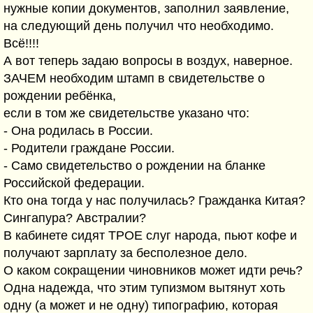
нужные копии документов, заполнил заявление,
на следующий день получил что необходимо.
Всё!!!!
А вот теперь задаю вопросы в воздух, наверное.
ЗАЧЕМ необходим штамп в свидетельстве о
рождении ребёнка,
если в том же свидетельстве указано что:
- Она родилась в России.
- Родители граждане России.
- Само свидетельство о рождении на бланке
Российской федерации.
Кто она тогда у нас получилась? Гражданка Китая?
Сингапура? Австралии?
В кабинете сидят ТРОЕ слуг народа, пьют кофе и
получают зарплату за бесполезное дело.
О каком сокращении чиновников может идти речь?
Одна надежда, что этим тупизмом вытянут хоть
одну (а может и не одну) типографию, которая