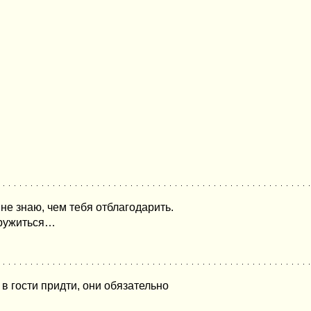
 не знаю, чем тебя отблагодарить.
 кружиться…
 в гости придти, они обязательно