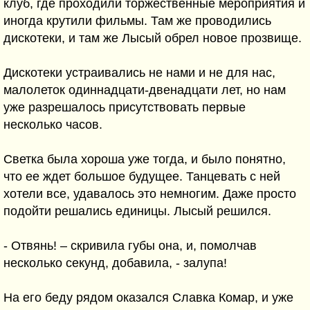
клуб, где проходили торжественные мероприятия и
иногда крутили фильмы. Там же проводились
дискотеки, и там же Лысый обрел новое прозвище.
Дискотеки устраивались не нами и не для нас,
малолеток одиннадцати-двенадцати лет, но нам
уже разрешалось присутствовать первые
несколько часов.
Светка была хороша уже тогда, и было понятно,
что ее ждет большое будущее. Танцевать с ней
хотели все, удавалось это немногим. Даже просто
подойти решались единицы. Лысый решился.
- Отвянь! – скривила губы она, и, помолчав
несколько секунд, добавила, - залупа!
На его беду рядом оказался Славка Комар, и уже