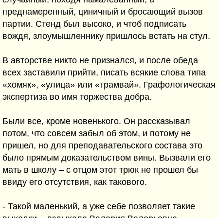
преднамеренный, циничный и бросающий вызов
партии. Стенд был высоко, и чтоб подписать
вождя, злоумышленнику пришлось встать на стул.
В авторстве никто не признался, и после обеда
всех заставили прийти, писать всякие слова типа
«хомяк», «улица» или «трамвай». Графологическая
экспертиза во имя торжества добра.
Были все, кроме новенького. Он рассказывал
потом, что совсем забыл об этом, и потому не
пришел, но для преподавательского состава это
было прямым доказательством вины. Вызвали его
мать в школу – с отцом этот трюк не прошел бы
ввиду его отсутствия, как такового.
- Такой маленький, а уже себе позволяет такие