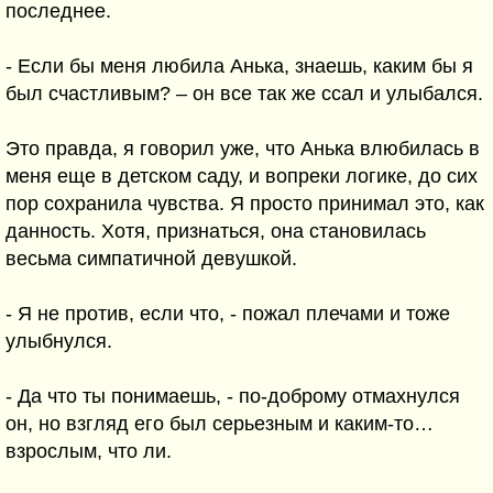
последнее.
- Если бы меня любила Анька, знаешь, каким бы я
был счастливым? – он все так же ссал и улыбался.
Это правда, я говорил уже, что Анька влюбилась в
меня еще в детском саду, и вопреки логике, до сих
пор сохранила чувства. Я просто принимал это, как
данность. Хотя, признаться, она становилась
весьма симпатичной девушкой.
- Я не против, если что, - пожал плечами и тоже
улыбнулся.
- Да что ты понимаешь, - по-доброму отмахнулся
он, но взгляд его был серьезным и каким-то…
взрослым, что ли.