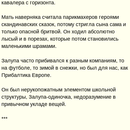
кавалера с горизонта.
Мать наверняка считала парикмахеров героями
скандинавских сказок, потому стригла сына сама и
только опасной бритвой. Он ходил абсолютно
лысый и в порезах, которые потом становились
маленькими шрамами.
Залупа часто прибивался к разным компаниям, то
на футболе, то зимой в снежки, но был для нас, как
Прибалтика Европе.
Он был нерукопожатным элементом школьной
структуры, Залупа-одиночка, недоразумение в
привычном укладе вещей.
***