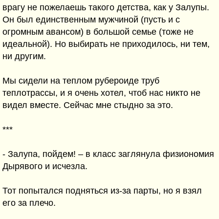
врагу не пожелаешь такого детства, как у Залупы.
Он был единственным мужчиной (пусть и с
огромным авансом) в большой семье (тоже не
идеальной). Но выбирать не приходилось, ни тем,
ни другим.
Мы сидели на теплом рубероиде труб
теплотрассы, и я очень хотел, чтоб нас никто не
видел вместе. Сейчас мне стыдно за это.
***
- Залупа, пойдем! – в класс заглянула физиономия
Дырявого и исчезла.
Тот попытался подняться из-за парты, но я взял
его за плечо.