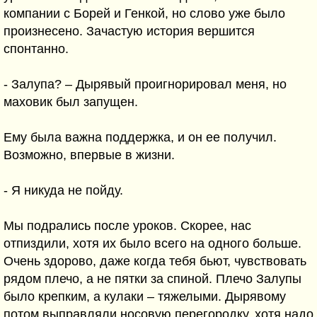
компании с Борей и Генкой, но слово уже было
произнесено. Зачастую история вершится
спонтанно.
- Залупа? – Дырявый проигнорировал меня, но
маховик был запущен.
Ему была важна поддержка, и он ее получил.
Возможно, впервые в жизни.
- Я никуда не пойду.
Мы подрались после уроков. Скорее, нас
отпиздили, хотя их было всего на одного больше.
Очень здорово, даже когда тебя бьют, чувствовать
рядом плечо, а не пятки за спиной. Плечо Залупы
было крепким, а кулаки – тяжелыми. Дырявому
потом выправляли носовую перегородку, хотя надо