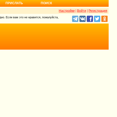
ПРИСЛАТЬ
ПОИСК
Настройки
|
Войти
|
Регистрация
но. Если вам это не нравится, пожалуйста,