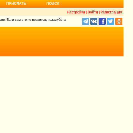
ПРИСЛАТЬ
ПОИСК
Настройки
|
Войти
|
Регистрация
но. Если вам это не нравится, пожалуйста,