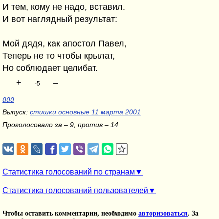
И тем, кому не надо, вставил.
И вот наглядный результат:
Мой дядя, как апостол Павел,
Теперь не то чтобы крылат,
Но соблюдает целибат.
+
–
-5
ййй
Выпуск:
стишки основные 11 марта 2001
Проголосовало за – 9, против – 14
Статистика голосований по странам
Статистика голосований пользователей
Чтобы оставить комментарии, необходимо
авторизоваться
. За