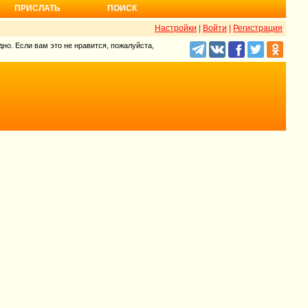
ПРИСЛАТЬ
ПОИСК
Настройки
|
Войти
|
Регистрация
но. Если вам это не нравится, пожалуйста,