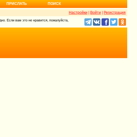
ПРИСЛАТЬ
ПОИСК
Настройки
|
Войти
|
Регистрация
но. Если вам это не нравится, пожалуйста,