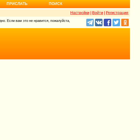
ПРИСЛАТЬ
ПОИСК
Настройки
|
Войти
|
Регистрация
но. Если вам это не нравится, пожалуйста,