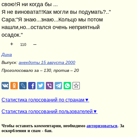
свою!Я ни когда бы ...
Я не виновата!!!Как могли вы подумать?.."
Сара:"Я знаю...знаю...Кольцо мы потом
нашли,но...остался очень неприятный
осадок."
+
–
110
Дина
Выпуск:
анекдоты 15 августа 2000
Проголосовало за – 130, против – 20
Статистика голосований по странам
Статистика голосований пользователей
Чтобы оставить комментарии, необходимо
авторизоваться
. За
оскорбления и спам - бан.