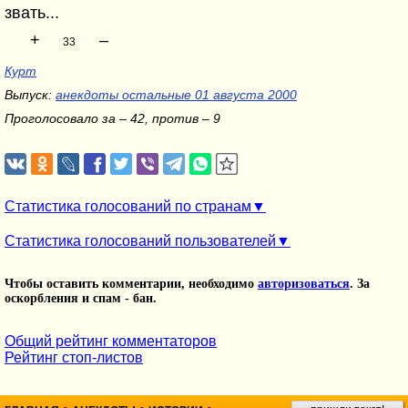
звать...
+
–
33
Курт
Выпуск:
анекдоты остальные 01 августа 2000
Проголосовало за – 42, против – 9
Статистика голосований по странам
Статистика голосований пользователей
Чтобы оставить комментарии, необходимо
авторизоваться
. За
оскорбления и спам - бан.
Общий рейтинг комментаторов
Рейтинг стоп-листов