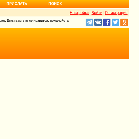
ПРИСЛАТЬ
ПОИСК
Настройки
|
Войти
|
Регистрация
но. Если вам это не нравится, пожалуйста,