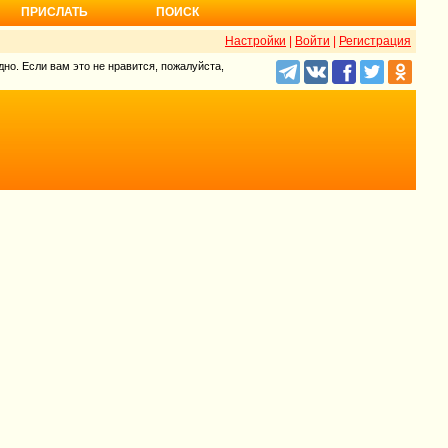
ПРИСЛАТЬ
ПОИСК
Настройки
|
Войти
|
Регистрация
но. Если вам это не нравится, пожалуйста,