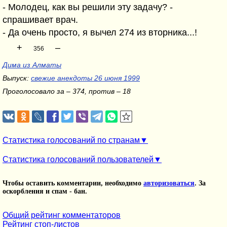
- Молодец, как вы решили эту задачу? -
спрашивает врач.
- Да очень просто, я вычел 274 из вторника...!
+
–
356
Дима из Алматы
Выпуск:
свежие анекдоты 26 июня 1999
Проголосовало за – 374, против – 18
Статистика голосований по странам
Статистика голосований пользователей
Чтобы оставить комментарии, необходимо
авторизоваться
. За
оскорбления и спам - бан.
Общий рейтинг комментаторов
Рейтинг стоп-листов