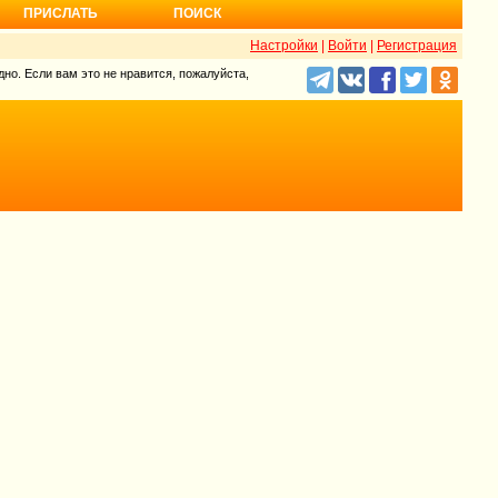
ПРИСЛАТЬ
ПОИСК
Настройки
|
Войти
|
Регистрация
но. Если вам это не нравится, пожалуйста,