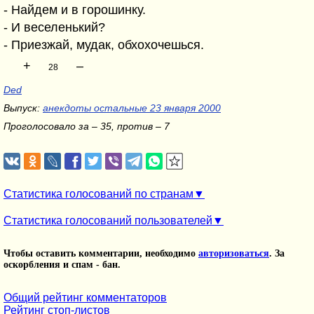
- Найдем и в горошинку.
- И веселенький?
- Приезжай, мудак, обхохочешься.
+
–
28
Ded
Выпуск:
анекдоты остальные 23 января 2000
Проголосовало за – 35, против – 7
Статистика голосований по странам
Статистика голосований пользователей
Чтобы оставить комментарии, необходимо
авторизоваться
. За
оскорбления и спам - бан.
Общий рейтинг комментаторов
Рейтинг стоп-листов