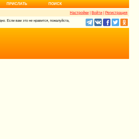
ПРИСЛАТЬ
ПОИСК
Настройки
|
Войти
|
Регистрация
но. Если вам это не нравится, пожалуйста,