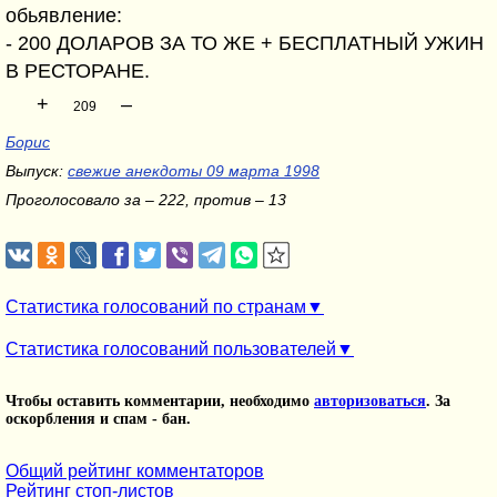
обьявление:
- 200 ДОЛАРОВ ЗА ТО ЖЕ + БЕСПЛАТНЫЙ УЖИН
В РЕСТОРАНЕ.
+
–
209
Борис
Выпуск:
свежие анекдоты 09 марта 1998
Проголосовало за – 222, против – 13
Статистика голосований по странам
Статистика голосований пользователей
Чтобы оставить комментарии, необходимо
авторизоваться
. За
оскорбления и спам - бан.
Общий рейтинг комментаторов
Рейтинг стоп-листов