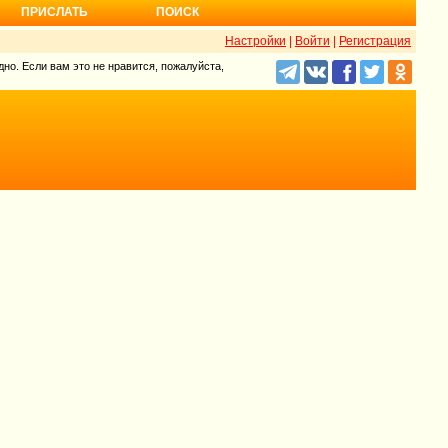
ПРИСЛАТЬ
ПОИСК
Настройки
|
Войти
|
Регистрация
но. Если вам это не нравится, пожалуйста,