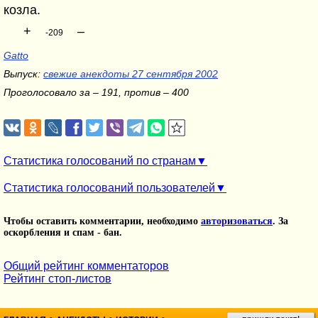
козла.
+
–
-209
Gatto
Выпуск:
свежие анекдоты 27 сентября 2002
Проголосовало за – 191, против – 400
Статистика голосований по странам
Статистика голосований пользователей
Чтобы оставить комментарии, необходимо
авторизоваться
. За
оскорбления и спам - бан.
Общий рейтинг комментаторов
Рейтинг стоп-листов