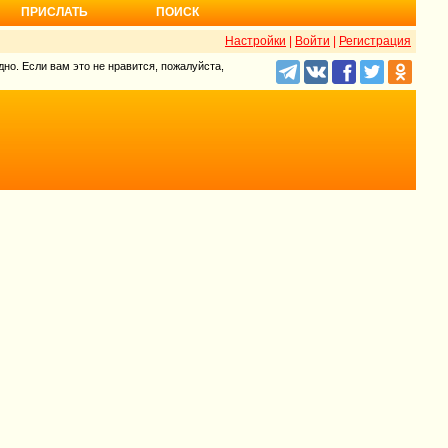
ПРИСЛАТЬ
ПОИСК
Настройки
|
Войти
|
Регистрация
но. Если вам это не нравится, пожалуйста,