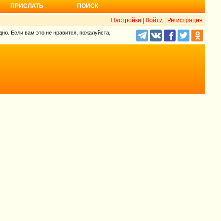
ПРИСЛАТЬ
ПОИСК
Настройки
|
Войти
|
Регистрация
но. Если вам это не нравится, пожалуйста,