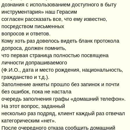
дознания с использованием доступного в быту
инструментария» наш Герасим
согласен рассказать все, что ему известно,
посредством письменных
вопросов и ответов.
Кому хоть раз довелось видеть бланк протокола
допроса, должен помнить,
что первая страница полностью посвящена
личности допрашиваемого
(Ф.И.О., дата и место рождения, национальность,
гражданство и т.д.).
Заполнение анкеты прошло без запинок и почти
без ошибок, пока не настала
очередь заполнения графы «домашний телефон».
На этот вопрос, заданный
несколько раз подряд, клиент каждый раз отвечал
категорическим «нет».
После очередного отказа сообщить домашний