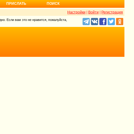
ПРИСЛАТЬ
ПОИСК
Настройки
|
Войти
|
Регистрация
но. Если вам это не нравится, пожалуйста,