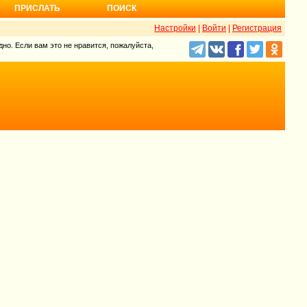
ПРИСЛАТЬ
ПОИСК
Настройки
|
Войти
|
Регистрация
но. Если вам это не нравится, пожалуйста,