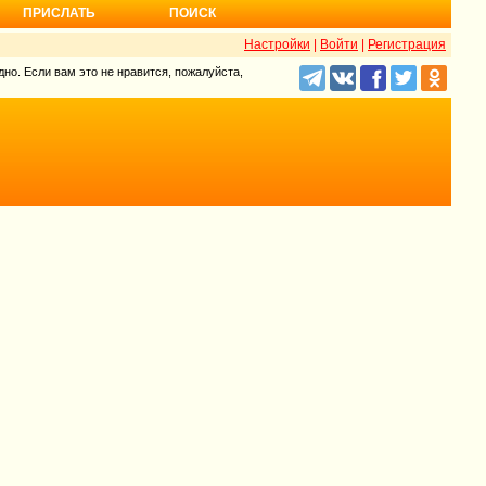
ПРИСЛАТЬ
ПОИСК
Настройки
|
Войти
|
Регистрация
но. Если вам это не нравится, пожалуйста,