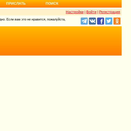
ПРИСЛАТЬ
ПОИСК
Настройки
|
Войти
|
Регистрация
но. Если вам это не нравится, пожалуйста,